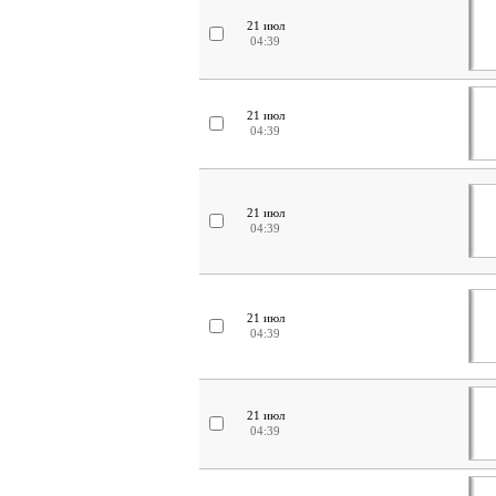
21 июл
04:39
21 июл
04:39
21 июл
04:39
21 июл
04:39
21 июл
04:39