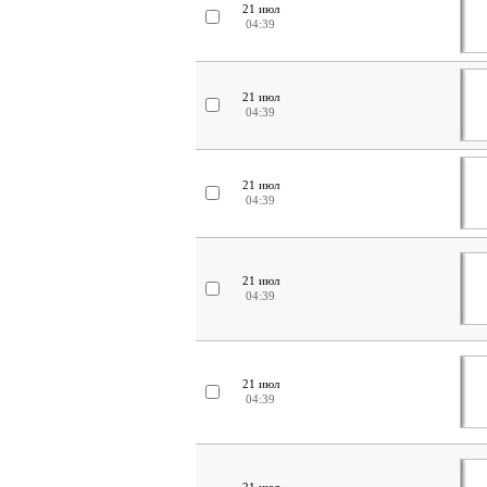
21 июл
04:39
21 июл
04:39
21 июл
04:39
21 июл
04:39
21 июл
04:39